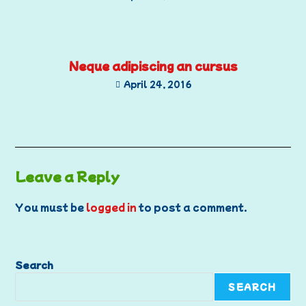
Neque adipiscing an cursus
April 24, 2016
Leave a Reply
You must be
logged in
to post a comment.
Search
SEARCH