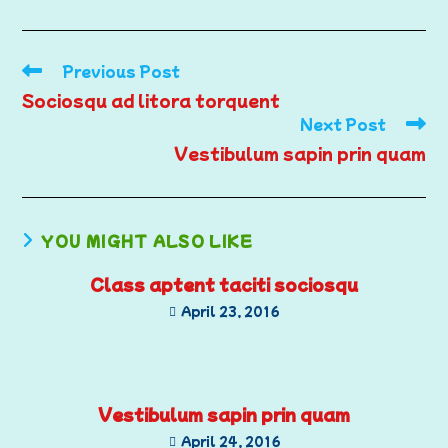
Previous Post
Sociosqu ad litora torquent
Next Post
Vestibulum sapin prin quam
YOU MIGHT ALSO LIKE
Class aptent taciti sociosqu
April 23, 2016
Vestibulum sapin prin quam
April 24, 2016