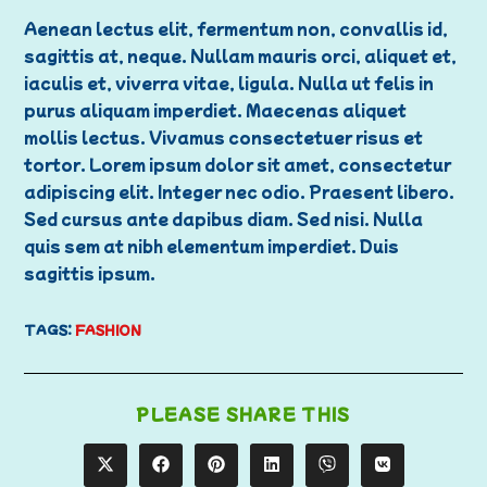
Aenean lectus elit, fermentum non, convallis id,
sagittis at, neque. Nullam mauris orci, aliquet et,
iaculis et, viverra vitae, ligula. Nulla ut felis in
purus aliquam imperdiet. Maecenas aliquet
mollis lectus. Vivamus consectetuer risus et
tortor. Lorem ipsum dolor sit amet, consectetur
adipiscing elit. Integer nec odio. Praesent libero.
Sed cursus ante dapibus diam. Sed nisi. Nulla
quis sem at nibh elementum imperdiet. Duis
sagittis ipsum.
TAGS
:
FASHION
PLEASE SHARE THIS